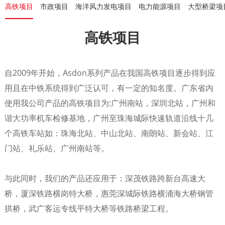
高铁项目
市政项目
海洋风力发电项目
电力能源项目
大型桥梁项
高铁项目
自2009年开始，Asdon系列产品在我国高铁项目逐步得到应
用且在中铁系统得到广泛认可，有一定的知名度。广东省内
使用我公司产品的高铁项目为:广州南站，深圳北站，广州和
谐大功率机车检修基地，广州至珠海城际快速轨道沿线十几
个高铁车站如：珠海北站、中山北站、南朗站、新会站、江
门站、礼乐站、广州南站等。
与此同时，我们的产品还应用于：深茂铁路跨新台高速大
桥，厦深铁路横岗特大桥，惠莞深城际铁路横涌海大桥钢管
拱桥，武广客运专线平特大桥等铁路桥梁工程。