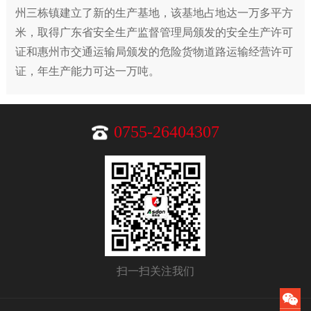
州三栋镇建立了新的生产基地，该基地占地达一万多平方
米，取得广东省安全生产监督管理局颁发的安全生产许可
证和惠州市交通运输局颁发的危险货物道路运输经营许可
证，年生产能力可达一万吨。
0755-26404307
扫一扫关注我们