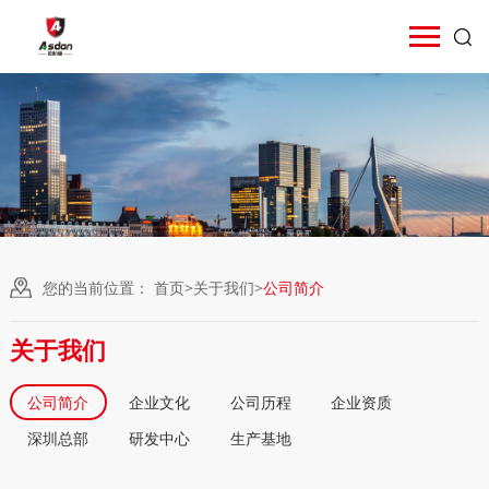
您的当前位置：
首页
>
关于我们
>
公司简介
关于我们
公司简介
企业文化
公司历程
企业资质
深圳总部
研发中心
生产基地