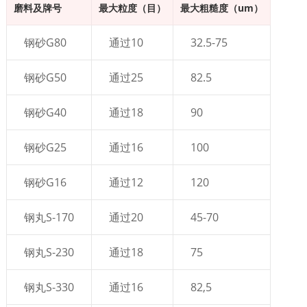
磨料及牌号
最大粒度（目）
最大粗糙度（um）
钢砂G80
通过10
32.5-75
钢砂G50
通过25
82.5
钢砂G40
通过18
90
钢砂G25
通过16
100
钢砂G16
通过12
120
钢丸S-170
通过20
45-70
钢丸S-230
通过18
75
钢丸S-330
通过16
82,5