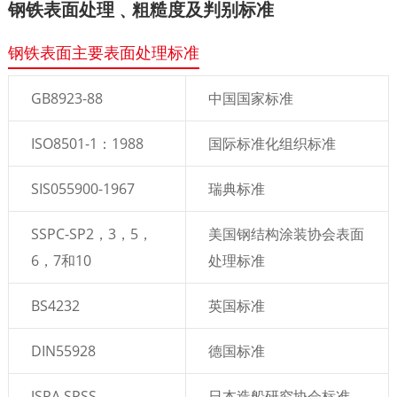
钢铁表面处理﹑粗糙度及判别标准
钢铁表面主要表面处理标准
GB8923-88
中国国家标准
ISO8501-1：1988
国际标准化组织标准
SIS055900-1967
瑞典标准
SSPC-SP2，3，5，
美国钢结构涂装协会表面
6，7和10
处理标准
BS4232
英国标准
DIN55928
德国标准
JSRA SPSS
日本造船研究协会标准