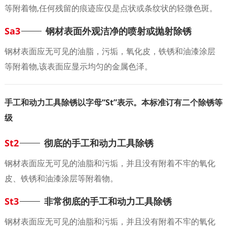
等附着物,任何残留的痕迹应仅是点状或条纹状的轻微色斑。
Sa3
钢材表面外观洁净的喷射或抛射除锈
钢材表面应无可见的油脂，污垢，氧化皮，铁锈和油漆涂层
等附着物,该表面应显示均匀的金属色泽。
手工和动力工具除锈以字母“St”表示。本标准订有二个除锈等
级
St2
彻底的手工和动力工具除锈
钢材表面应无可见的油脂和污垢，并且没有附着不牢的氧化
皮、铁锈和油漆涂层等附着物。
St3
非常彻底的手工和动力工具除锈
钢材表面应无可见的油脂和污垢，并且没有附着不牢的氧化