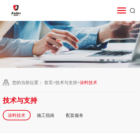
您的当前位置：
首页
>
技术与支持
>
涂料技术
技术与支持
涂料技术
施工指南
配套服务