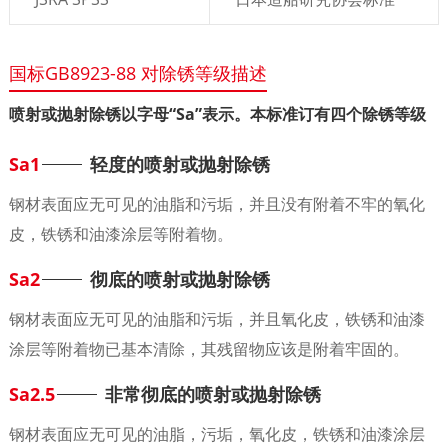
国标GB8923-88 对除锈等级描述
喷射或抛射除锈以字母“Sa”表示。本标准订有四个除锈等级
Sa1
轻度的喷射或抛射除锈
钢材表面应无可见的油脂和污垢，并且没有附着不牢的氧化
皮，铁锈和油漆涂层等附着物。
Sa2
彻底的喷射或抛射除锈
钢材表面应无可见的油脂和污垢，并且氧化皮，铁锈和油漆
涂层等附着物已基本清除，其残留物应该是附着牢固的。
Sa2.5
非常彻底的喷射或抛射除锈
钢材表面应无可见的油脂，污垢，氧化皮，铁锈和油漆涂层