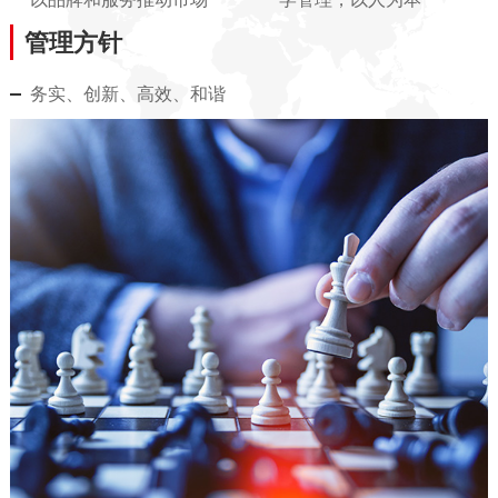
管理方针
务实、创新、高效、和谐