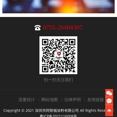
0755-26404307
扫一扫关注我们
流量统计
网站地图
法律声明
友情链接
Copyright © 2021 深圳市阿斯顿涂料有限公司 All Rights Reserved
粤ICP备2021116008号