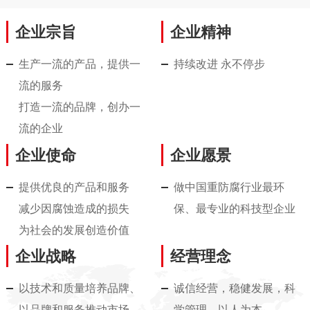
企业宗旨
企业精神
生产一流的产品，提供一
持续改进 永不停步
流的服务
打造一流的品牌，创办一
流的企业
企业使命
企业愿景
提供优良的产品和服务
做中国重防腐行业最环
减少因腐蚀造成的损失
保、最专业的科技型企业
为社会的发展创造价值
企业战略
经营理念
以技术和质量培养品牌、
诚信经营，稳健发展，科
以品牌和服务推动市场
学管理，以人为本