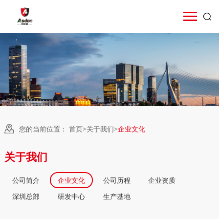
您的当前位置：
首页
>
关于我们
>
企业文化
关于我们
公司简介
企业文化
公司历程
企业资质
深圳总部
研发中心
生产基地