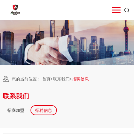
您的当前位置：
首页
>
联系我们
>
招聘信息
联系我们
招商加盟
招聘信息