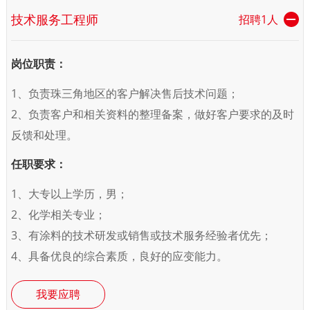
技术服务工程师
招聘1人
岗位职责：
1、负责珠三角地区的客户解决售后技术问题；
2、负责客户和相关资料的整理备案，做好客户要求的及时
反馈和处理。
任职要求：
1、大专以上学历，男；
2、化学相关专业；
3、有涂料的技术研发或销售或技术服务经验者优先；
4、具备优良的综合素质，良好的应变能力。
我要应聘