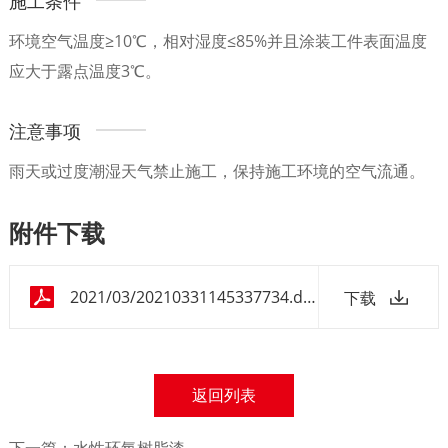
施工条件
环境空气温度≥10℃，相对湿度≤85%并且涂装工件表面温度
应大于露点温度3℃。
注意事项
雨天或过度潮湿天气禁止施工，保持施工环境的空气流通。
附件下载
2021/03/20210331145337734.doc
下载
返回列表