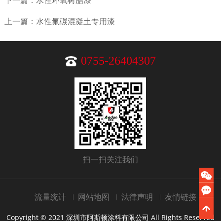
下一篇：水性环氧树脂漆
上一篇：水性氟碳混凝土专用漆
0755-26404307
扫一扫关注我们
流量统计
网站地图
法律声明
友情链接
Copyright © 2021 深圳市阿斯顿涂料有限公司 All Rights Reserved