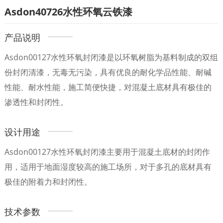
Asdon40726水性环氧云铁漆
产品说明
Asdon00127水性环氧封闭漆是以环氧树脂为基料制成的双组
份封闭清漆，无毒无污染，具有优良的耐化学品性能、耐碱
性能、耐水性能，施工简便快捷，对混凝土底材具有极佳的
渗透性和封闭性。
设计用途
Asdon00127水性环氧封闭漆主要用于混凝土底材的封闭作
用，适用于地面湿度较高的施工场所，对于多孔的底材具有
极佳的附着力和封闭性。
技术参数