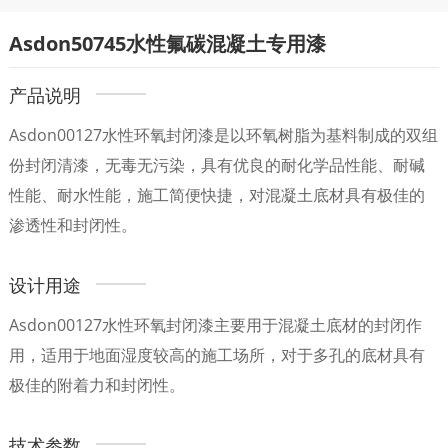
Asdon50745水性氟碳混凝土专用漆
产品说明
Asdon00127水性环氧封闭漆是以环氧树脂为基料制成的双组
份封闭清漆，无毒无污染，具有优良的耐化学品性能、耐碱
性能、耐水性能，施工简便快捷，对混凝土底材具有极佳的
渗透性和封闭性。
设计用途
Asdon00127水性环氧封闭漆主要用于混凝土底材的封闭作
用，适用于地面湿度较高的施工场所，对于多孔的底材具有
极佳的附着力和封闭性。
技术参数