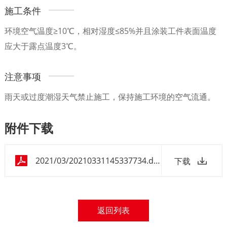
施工条件
环境空气温度≥10℃，相对湿度≤85%并且涂装工件表面温度
应大于露点温度3℃。
注意事项
雨天或过度潮湿天气禁止施工，保持施工环境的空气流通。
附件下载
2021/03/20210331145337734.doc
下载
返回列表