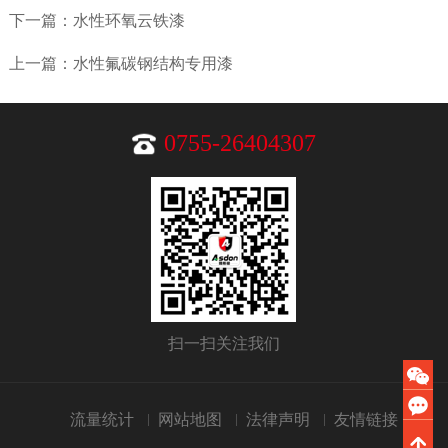
下一篇：水性环氧云铁漆
上一篇：水性氟碳钢结构专用漆
0755-26404307
扫一扫关注我们
流量统计
网站地图
法律声明
友情链接