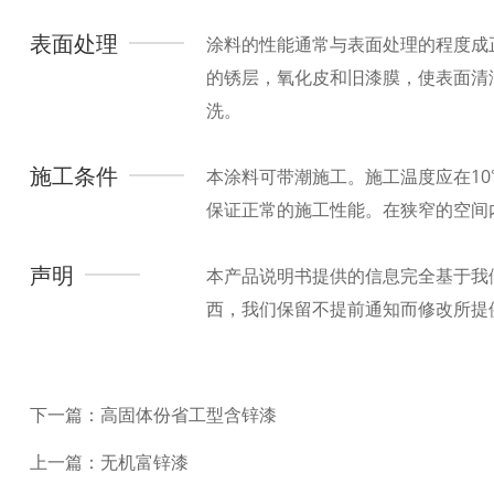
表面处理
涂料的性能通常与表面处理的程度成
的锈层，氧化皮和旧漆膜，使表面清洁度
洗。
施工条件
本涂料可带潮施工。施工温度应在10
保证正常的施工性能。在狭窄的空间
声明
本产品说明书提供的信息完全基于我
西，我们保留不提前通知而修改所提
下一篇：高固体份省工型含锌漆
上一篇：无机富锌漆