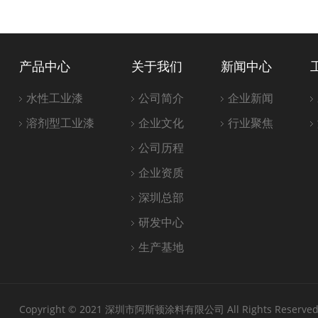
产品中心
关于我们
新闻中心
水性工业漆
公司简介
企业新闻
溶剂型工业漆
企业文化
行业聚焦
公司历程
企业资质
深圳总部
研发中心
生产基地
Copyright © 2021 深圳市阿斯顿涂料有限公司 All Rights Reserve