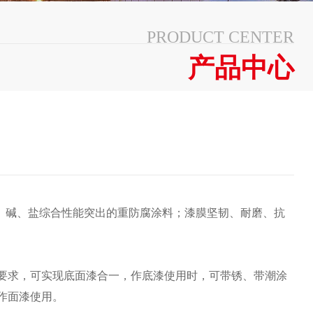
PRODUCT CENTER
产品中心
耐酸、碱、盐综合性能突出的重防腐涂料；漆膜坚韧、耐磨、抗
要求，可实现底面漆合一，作底漆使用时，可带锈、带潮涂
作面漆使用。