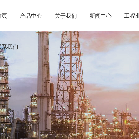
首页
产品中心
关于我们
新闻中心
工程
联系我们