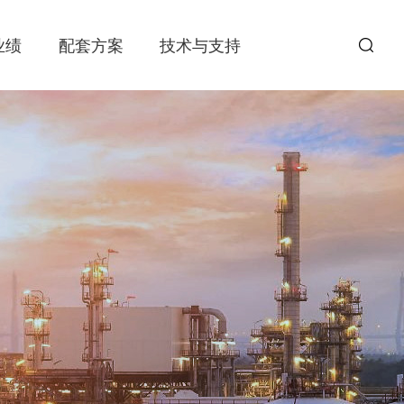
业绩
配套方案
技术与支持