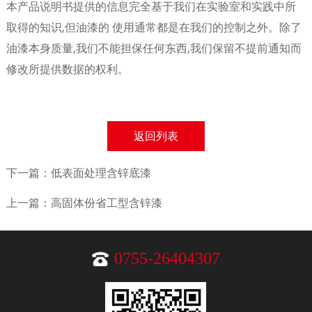
本产品说明书提供的信息完全基于我们在实验室和实践中所
取得的知识,但油漆的 使用通常都是在我们的控制之外。除了
油漆本身质量,我们不能担保任何东西,我们保留不提前通知而
修改所提供数据的权利。
返回列表
下一篇：低表面处理含锌底漆
上一篇：高固体份省工型含锌漆
0755-26404307