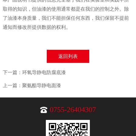
取得的知识，但油漆的使用通常都是在我们的控制之外。除
了油漆本身质量，我们不能担保任何东西，我们保留不提前
通知而修改所提供数据的权利。
返回列表
下一篇：环氧导静电防腐底漆
上一篇：聚氨酯导静电面漆
0755-26404307