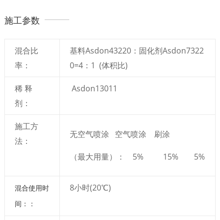
施工参数
混合比
基料Asdon43220：固化剂Asdon7322
率：
0=4：1 (体积比)
稀 释
Asdon13011
剂：
施工方
无空气喷涂 空气喷涂 刷涂
法：
（最大用量）： 5% 15% 5%
8小时(20℃)
混合使用时
间：：