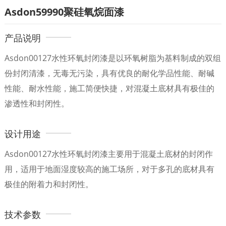
Asdon59990聚硅氧烷面漆
产品说明
Asdon00127水性环氧封闭漆是以环氧树脂为基料制成的双组
份封闭清漆，无毒无污染，具有优良的耐化学品性能、耐碱
性能、耐水性能，施工简便快捷，对混凝土底材具有极佳的
渗透性和封闭性。
设计用途
Asdon00127水性环氧封闭漆主要用于混凝土底材的封闭作
用，适用于地面湿度较高的施工场所，对于多孔的底材具有
极佳的附着力和封闭性。
技术参数